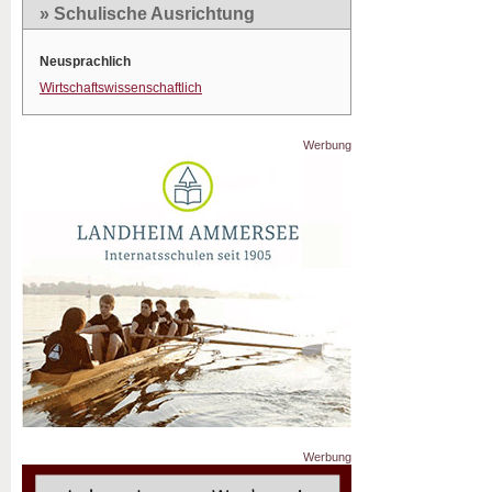
» Schulische Ausrichtung
Neusprachlich
Wirtschaftswissenschaftlich
Werbung
Werbung