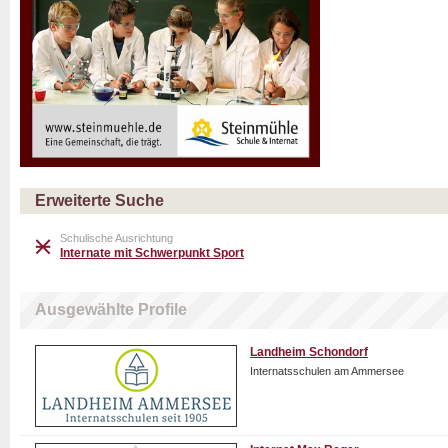
Erweiterte Suche
Schulische Ausrichtung
Internate mit Schwerpunkt Sport
Ausgewählte Profile
Landheim Schondorf
Internatsschulen am Ammersee