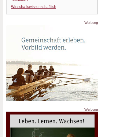
Wirtschaftswissenschaftlich
Werbung
Werbung