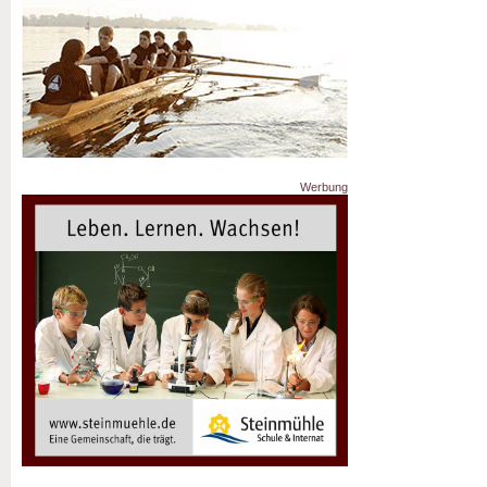
Werbung