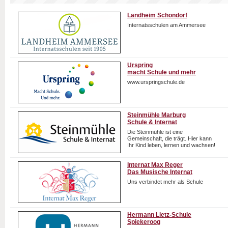
Landheim Schondorf
Internatsschulen am Ammersee
Urspring
macht Schule und mehr
www.urspringschule.de
Steinmühle Marburg
Schule & Internat
Die Steinmühle ist eine
Gemeinschaft, die trägt. Hier kann
Ihr Kind leben, lernen und wachsen!
Internat Max Reger
Das Musische Internat
Uns verbindet mehr als Schule
Hermann Lietz-Schule
Spiekeroog