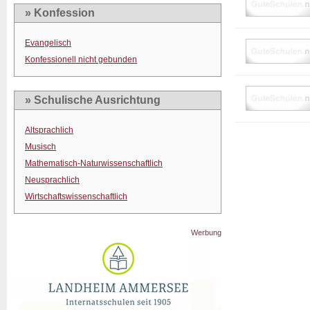
» Konfession
Evangelisch
Konfessionell nicht gebunden
» Schulische Ausrichtung
Altsprachlich
Musisch
Mathematisch-Naturwissenschaftlich
Neusprachlich
Wirtschaftswissenschaftlich
Werbung