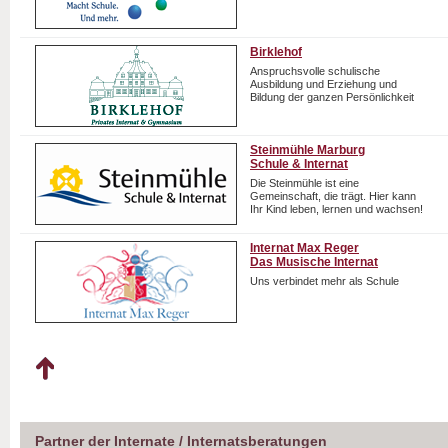
Birklehof
Anspruchsvolle schulische
Ausbildung und Erziehung und
Bildung der ganzen Persönlichkeit
Steinmühle Marburg
Schule & Internat
Die Steinmühle ist eine
Gemeinschaft, die trägt. Hier kann
Ihr Kind leben, lernen und wachsen!
Internat Max Reger
Das Musische Internat
Uns verbindet mehr als Schule
Partner der Internate / Internatsberatungen