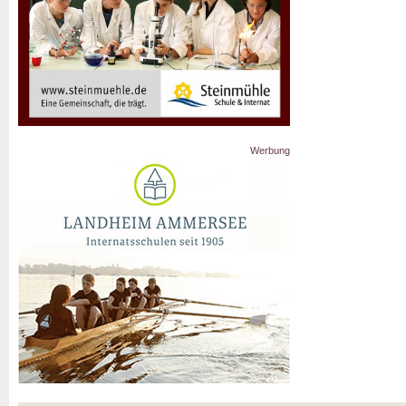
Werbung