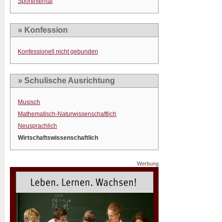
Sportinternat
» Konfession
Konfessionell nicht gebunden
» Schulische Ausrichtung
Musisch
Mathematisch-Naturwissenschaftlich
Neusprachlich
Wirtschaftswissenschaftlich
Werbung