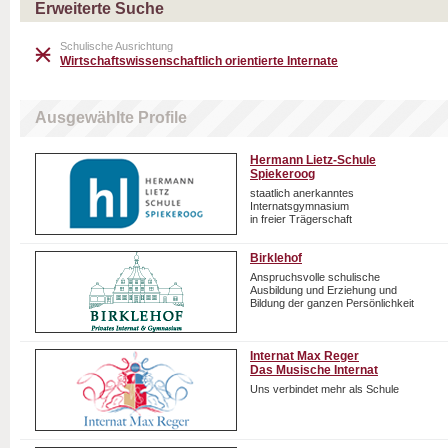
Erweiterte Suche
Schulische Ausrichtung
Wirtschaftswissenschaftlich orientierte Internate
Ausgewählte Profile
Hermann Lietz-Schule
Spiekeroog
staatlich anerkanntes
Internatsgymnasium
in freier Trägerschaft
Birklehof
Anspruchsvolle schulische
Ausbildung und Erziehung und
Bildung der ganzen Persönlichkeit
Internat Max Reger
Das Musische Internat
Uns verbindet mehr als Schule