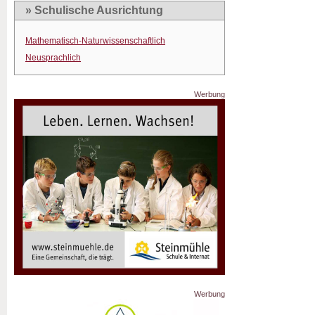
» Schulische Ausrichtung
Mathematisch-Naturwissenschaftlich
Neusprachlich
Werbung
Werbung