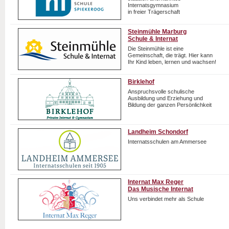
Internatsgymnasium
in freier Trägerschaft
Steinmühle Marburg
Schule & Internat
Die Steinmühle ist eine
Gemeinschaft, die trägt. Hier kann
Ihr Kind leben, lernen und wachsen!
Birklehof
Anspruchsvolle schulische
Ausbildung und Erziehung und
Bildung der ganzen Persönlichkeit
Landheim Schondorf
Internatsschulen am Ammersee
Internat Max Reger
Das Musische Internat
Uns verbindet mehr als Schule