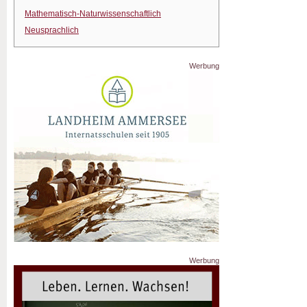
Mathematisch-Naturwissenschaftlich
Neusprachlich
Werbung
Werbung