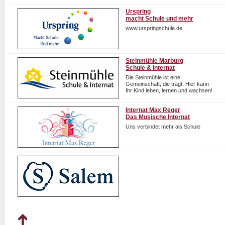
Urspring
macht Schule und mehr
www.urspringschule.de
Steinmühle Marburg
Schule & Internat
Die Steinmühle ist eine
Gemeinschaft, die trägt. Hier kann
Ihr Kind leben, lernen und wachsen!
Internat Max Reger
Das Musische Internat
Uns verbindet mehr als Schule