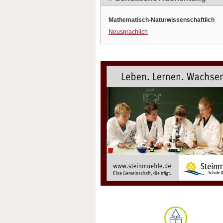
Mathematisch-Naturwissenschaftlich
Neusprachlich