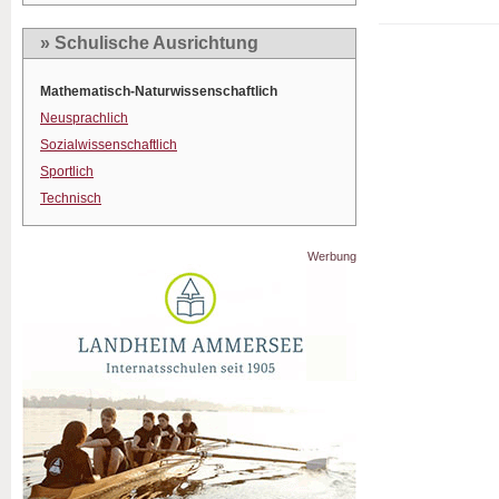
» Schulische Ausrichtung
Mathematisch-Naturwissenschaftlich
Neusprachlich
Sozialwissenschaftlich
Sportlich
Technisch
Werbung