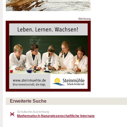
Werbung
Erweiterte Suche
Schulische Ausrichtung
Mathematisch-Naturwissenschaftliche Internate