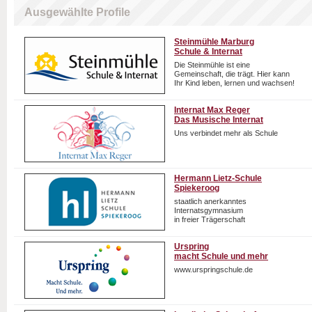
Ausgewählte Profile
Steinmühle Marburg
Schule & Internat
Die Steinmühle ist eine
Gemeinschaft, die trägt. Hier kann
Ihr Kind leben, lernen und wachsen!
Internat Max Reger
Das Musische Internat
Uns verbindet mehr als Schule
Hermann Lietz-Schule
Spiekeroog
staatlich anerkanntes
Internatsgymnasium
in freier Trägerschaft
Urspring
macht Schule und mehr
www.urspringschule.de