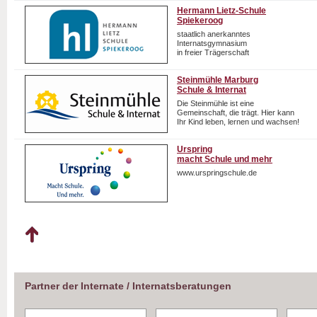
Hermann Lietz-Schule
Spiekeroog
staatlich anerkanntes
Internatsgymnasium
in freier Trägerschaft
Steinmühle Marburg
Schule & Internat
Die Steinmühle ist eine
Gemeinschaft, die trägt. Hier kann
Ihr Kind leben, lernen und wachsen!
Urspring
macht Schule und mehr
www.urspringschule.de
Partner der Internate / Internatsberatungen