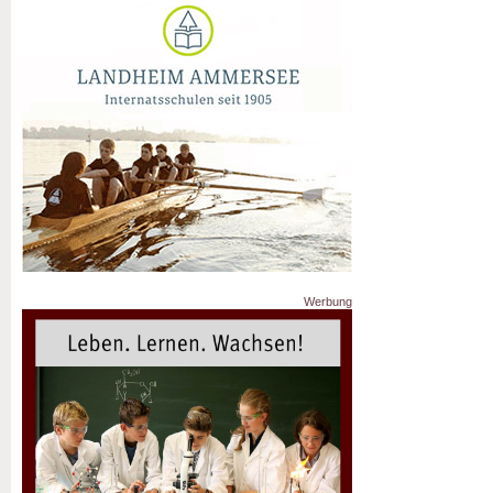
Werbung