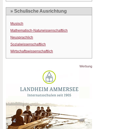
» Schulische Ausrichtung
Musisch
Mathematisch-Naturwissenschaftlich
Neusprachlich
Sozialwissenschaftlich
Wirtschaftswissenschaftlich
Werbung