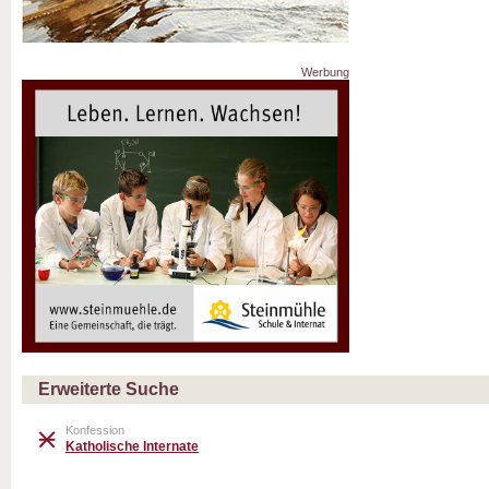
Werbung
Erweiterte Suche
Konfession
Katholische Internate