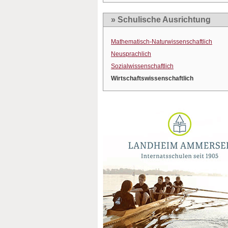
» Schulische Ausrichtung
Mathematisch-Naturwissenschaftlich
Neusprachlich
Sozialwissenschaftlich
Wirtschaftswissenschaftlich