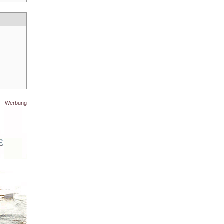
Werbung