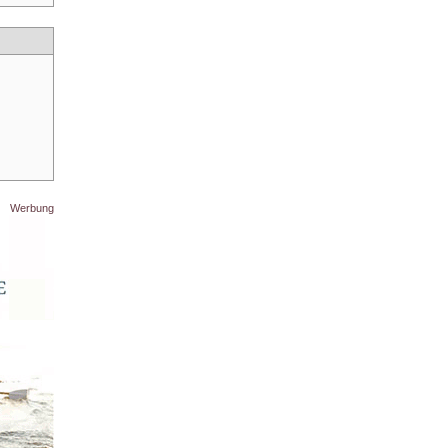
Werbung