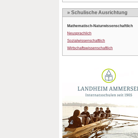
» Schulische Ausrichtung
Mathematisch-Naturwissenschaftlich
Neusprachlich
Sozialwissenschaftlich
Wirtschaftswissenschaftlich