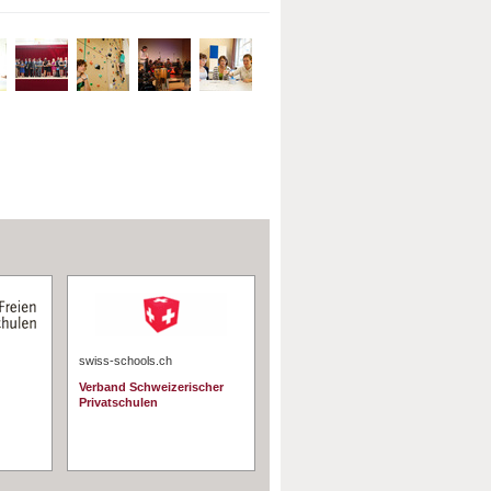
swiss-schools.ch
Verband Schweizerischer
Privatschulen