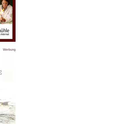
Werbung