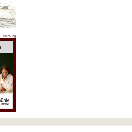
Werbung