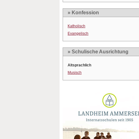
» Konfession
Katholisch
Evangelisch
» Schulische Ausrichtung
Altsprachlich
Musisch