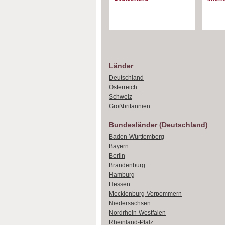
Länder
Deutschland
Österreich
Schweiz
Großbritannien
Bundesländer (Deutschland)
Baden-Württemberg
Bayern
Berlin
Brandenburg
Hamburg
Hessen
Mecklenburg-Vorpommern
Niedersachsen
Nordrhein-Westfalen
Rheinland-Pfalz