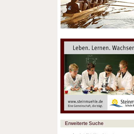
Erweiterte Suche