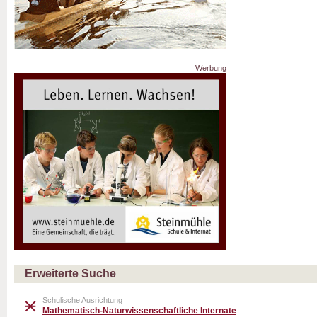
Werbung
Erweiterte Suche
Schulische Ausrichtung
Mathematisch-Naturwissenschaftliche Internate