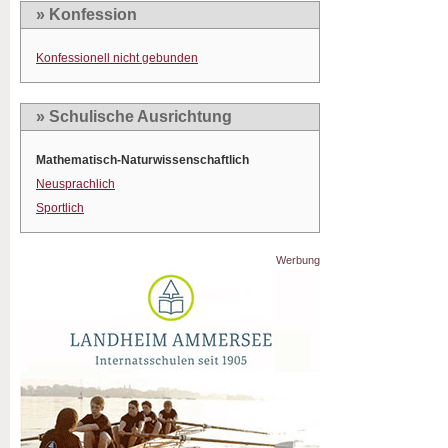
» Konfession
Konfessionell nicht gebunden
» Schulische Ausrichtung
Mathematisch-Naturwissenschaftlich
Neusprachlich
Sportlich
Werbung