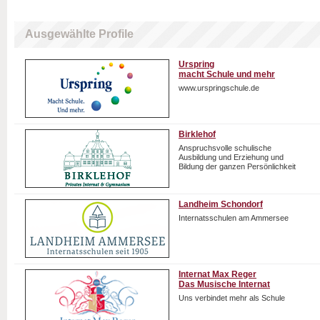
Ausgewählte Profile
Urspring
macht Schule und mehr
www.urspringschule.de
Birklehof
Anspruchsvolle schulische
Ausbildung und Erziehung und
Bildung der ganzen Persönlichkeit
Landheim Schondorf
Internatsschulen am Ammersee
Internat Max Reger
Das Musische Internat
Uns verbindet mehr als Schule