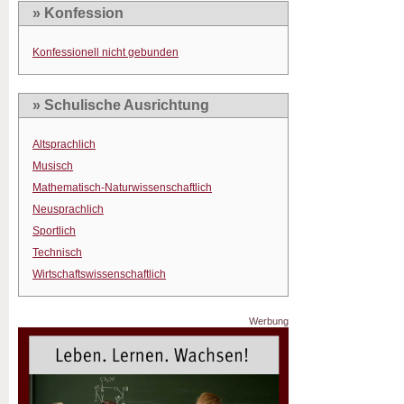
» Konfession
Konfessionell nicht gebunden
» Schulische Ausrichtung
Altsprachlich
Musisch
Mathematisch-Naturwissenschaftlich
Neusprachlich
Sportlich
Technisch
Wirtschaftswissenschaftlich
Werbung