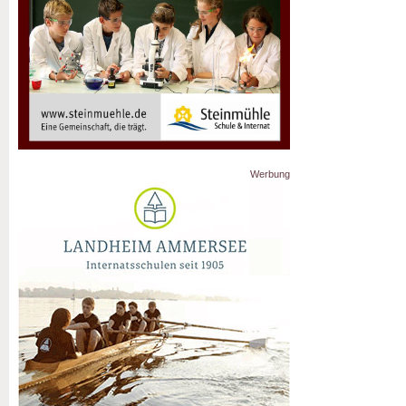
Werbung