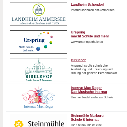
Landheim Schondorf
Internatsschulen am Ammersee
Urspring
macht Schule und mehr
www.urspringschule.de
Birklehof
Anspruchsvolle schulische
Ausbildung und Erziehung und
Bildung der ganzen Persönlichkeit
Internat Max Reger
Das Musische Internat
Uns verbindet mehr als Schule
Steinmühle Marburg
Schule & Internat
Die Steinmühle ist eine