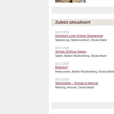
Zuletzt aktualisiert
29.07.2026
Hermann Lietz-Schule Spiekeroog
Spiekeroog, Niedersachsen, Deutschland
29.07.2026
Schule Schloss Salem
Salem, Baden-Württemberg, Deutschland
15.12.2025
Birklehof
Hinterzarten, Baden-Württemberg, Deutschland
18.10.2024
Steinmühle – Schule & Internat
Marburg, Hessen, Deutschland