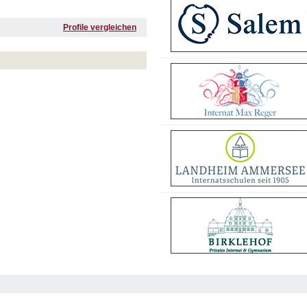
Profile vergleichen