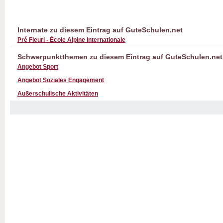
Internate zu diesem Eintrag auf GuteSchulen.net
Pré Fleuri - École Alpine Internationale
Schwerpunktthemen zu diesem Eintrag auf GuteSchulen.net
Angebot Sport
Angebot Soziales Engagement
Außerschulische Aktivitäten