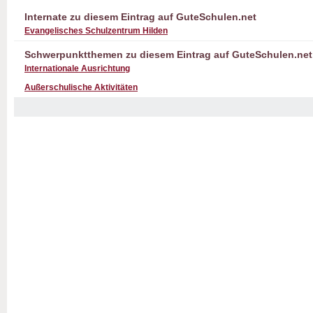
Internate zu diesem Eintrag auf GuteSchulen.net
Evangelisches Schulzentrum Hilden
Schwerpunktthemen zu diesem Eintrag auf GuteSchulen.net
Internationale Ausrichtung
Außerschulische Aktivitäten