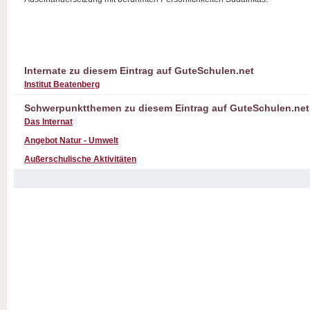
Internate zu diesem Eintrag auf GuteSchulen.net
Institut Beatenberg
Schwerpunktthemen zu diesem Eintrag auf GuteSchulen.net
Das Internat
Angebot Natur - Umwelt
Außerschulische Aktivitäten