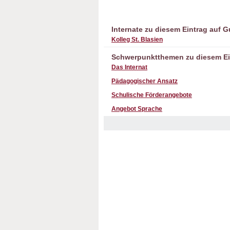
Internate zu diesem Eintrag auf 
Kolleg St. Blasien
Schwerpunktthemen zu diesem Ei
Das Internat
Pädagogischer Ansatz
Schulische Förderangebote
Angebot Sprache