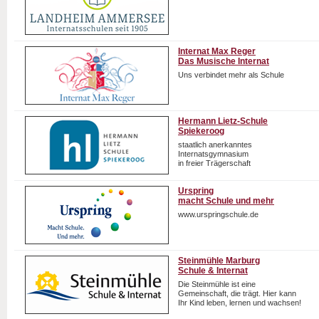
Internat Max Reger
Das Musische Internat
Uns verbindet mehr als Schule
Hermann Lietz-Schule
Spiekeroog
staatlich anerkanntes
Internatsgymnasium
in freier Trägerschaft
Urspring
macht Schule und mehr
www.urspringschule.de
Steinmühle Marburg
Schule & Internat
Die Steinmühle ist eine
Gemeinschaft, die trägt. Hier kann
Ihr Kind leben, lernen und wachsen!