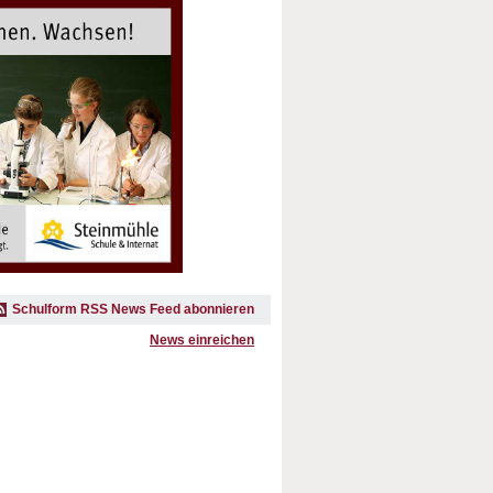
Schulform RSS News Feed abonnieren
News einreichen