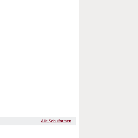
Alle Schulformen