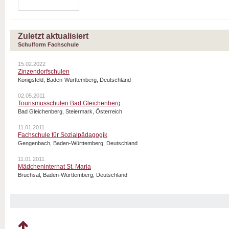
Zuletzt aktualisiert
Schulform Fachschule
15.02.2022
Zinzendorfschulen
Königsfeld, Baden-Württemberg, Deutschland
02.05.2011
Tourismusschulen Bad Gleichenberg
Bad Gleichenberg, Steiermark, Österreich
11.01.2011
Fachschule für Sozialpädagogik
Gengenbach, Baden-Württemberg, Deutschland
11.01.2011
Mädcheninternat St. Maria
Bruchsal, Baden-Württemberg, Deutschland