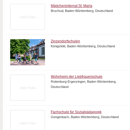
Mädcheninternat St. Maria
Bruchsal, Baden-Württemberg, Deutschland
Zinzendorfschulen
Königsfeld, Baden-Württemberg, Deutschland
Wohnheim der Liebfrauenschule
Rottenburg-Ergenzingen, Baden-Württemberg,
Deutschland
Fachschule für Sozialpädagogik
Gengenbach, Baden-Württemberg, Deutschland