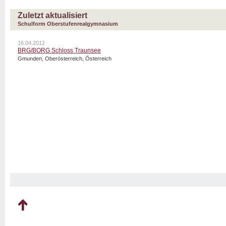
Zuletzt aktualisiert
Schulform Oberstufenrealgymnasium
16.04.2012
BRG/BORG Schloss Traunsee
Gmunden, Oberösterreich, Österreich