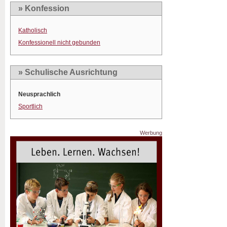
» Konfession
Katholisch
Konfessionell nicht gebunden
» Schulische Ausrichtung
Neusprachlich
Sportlich
Werbung