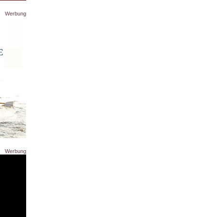
Werbung
Werbung