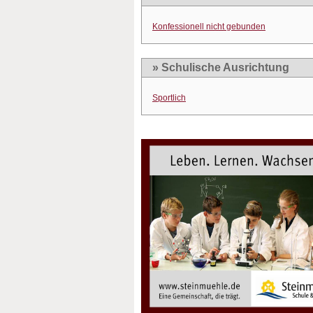
Konfessionell nicht gebunden
» Schulische Ausrichtung
Sportlich