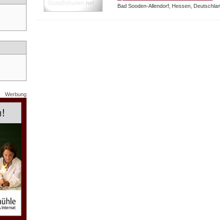
Bad Sooden-Allendorf, Hessen, Deutschla
Werbung