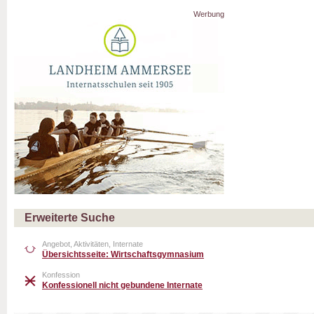
Werbung
Erweiterte Suche
Angebot, Aktivitäten, Internate
Übersichtsseite: Wirtschaftsgymnasium
Konfession
Konfessionell nicht gebundene Internate