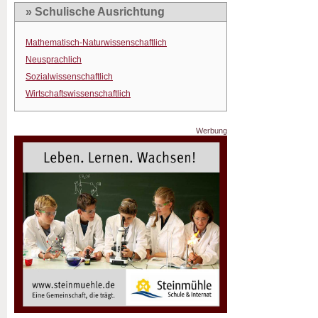
» Schulische Ausrichtung
Mathematisch-Naturwissenschaftlich
Neusprachlich
Sozialwissenschaftlich
Wirtschaftswissenschaftlich
Werbung