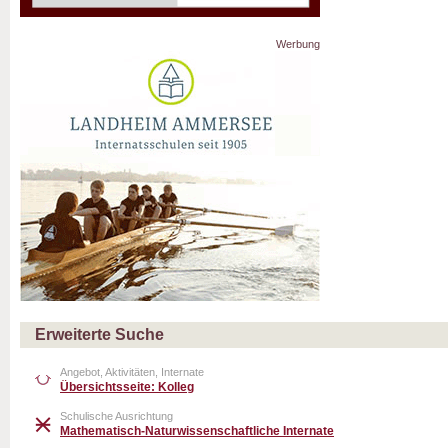
Werbung
Erweiterte Suche
Angebot, Aktivitäten, Internate
Übersichtsseite: Kolleg
Schulische Ausrichtung
Mathematisch-Naturwissenschaftliche Internate