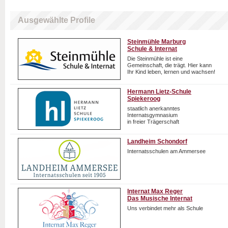
Ausgewählte Profile
Steinmühle Marburg
Schule & Internat
Die Steinmühle ist eine
Gemeinschaft, die trägt. Hier kann
Ihr Kind leben, lernen und wachsen!
Hermann Lietz-Schule
Spiekeroog
staatlich anerkanntes
Internatsgymnasium
in freier Trägerschaft
Landheim Schondorf
Internatsschulen am Ammersee
Internat Max Reger
Das Musische Internat
Uns verbindet mehr als Schule