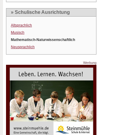
» Schulische Ausrichtung
Altsprachlich
Musisch
Mathematisch-Naturwissenschaftlich
Neusprachlich
Werbung