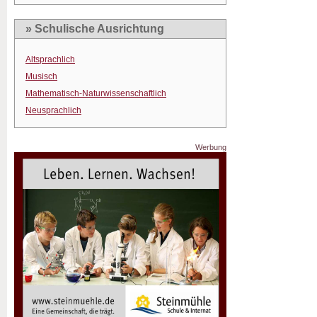
» Schulische Ausrichtung
Altsprachlich
Musisch
Mathematisch-Naturwissenschaftlich
Neusprachlich
Werbung