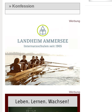
» Konfession
Werbung
Werbung