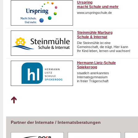
Urspring
macht Schule und mehr
www.urspringschule.de
Steinmühle Marburg
Schule & Internat
Die Steinmühle ist eine
Gemeinschaft, die trägt. Hier kann
Ihr Kind leben, lernen und wachsen!
Hermann Lietz-Schule
Spiekeroog
staatlich anerkanntes
Internatsgymnasium
in freier Trägerschaft
Partner der Internate / Internatsberatungen