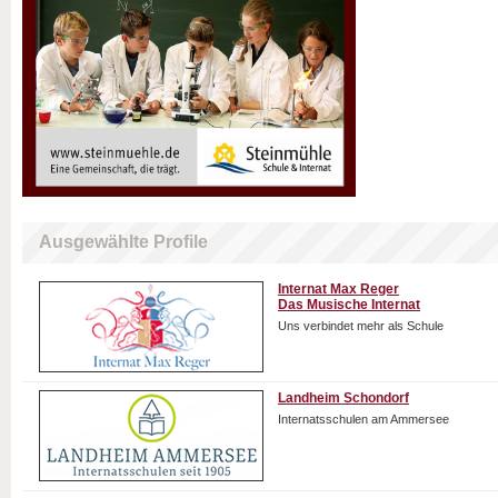
Ausgewählte Profile
Internat Max Reger
Das Musische Internat
Uns verbindet mehr als Schule
Landheim Schondorf
Internatsschulen am Ammersee