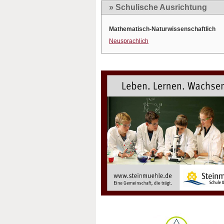
» Schulische Ausrichtung
Mathematisch-Naturwissenschaftlich
Neusprachlich