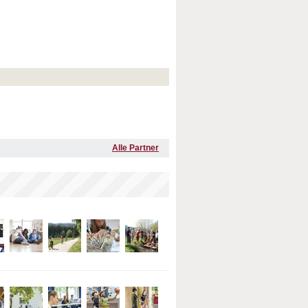
Alle Partner