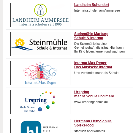
Landheim Schondorf
Internatsschulen am Ammersee
Steinmühle Marburg
Schule & Internat
Die Steinmühle ist eine
Gemeinschaft, die trägt. Hier kann
Ihr Kind leben, lernen und wachsen!
Internat Max Reger
Das Musische Internat
Uns verbindet mehr als Schule
Urspring
macht Schule und mehr
www.urspringschule.de
Hermann Lietz-Schule
Spiekeroog
staatlich anerkanntes