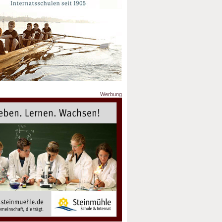
Werbung