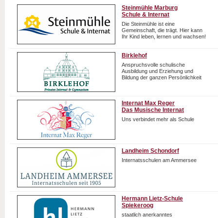
Steinmühle Marburg
Schule & Internat
Die Steinmühle ist eine
Gemeinschaft, die trägt. Hier kann
Ihr Kind leben, lernen und wachsen!
Birklehof
Anspruchsvolle schulische
Ausbildung und Erziehung und
Bildung der ganzen Persönlichkeit
Internat Max Reger
Das Musische Internat
Uns verbindet mehr als Schule
Landheim Schondorf
Internatsschulen am Ammersee
Hermann Lietz-Schule
Spiekeroog
staatlich anerkanntes