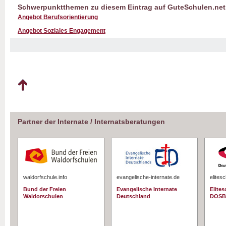
Schwerpunktthemen zu diesem Eintrag auf GuteSchulen.net
Angebot Berufsorientierung
Angebot Soziales Engagement
Partner der Internate / Internatsberatungen
waldorfschule.info
evangelische-internate.de
elites
Bund der Freien
Evangelische Internate
Elite
Waldorschulen
Deutschland
DOSB