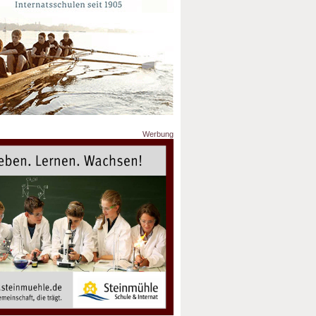
Werbung