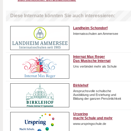
Diese Internate könnten Sie auch interessieren:
Landheim Schondorf
Internatsschulen am Ammersee
Internat Max Reger
Das Musische Internat
Uns verbindet mehr als Schule
Birklehof
Anspruchsvolle schulische
Ausbildung und Erziehung und
Bildung der ganzen Persönlichkeit
Urspring
macht Schule und mehr
www.urspringschule.de