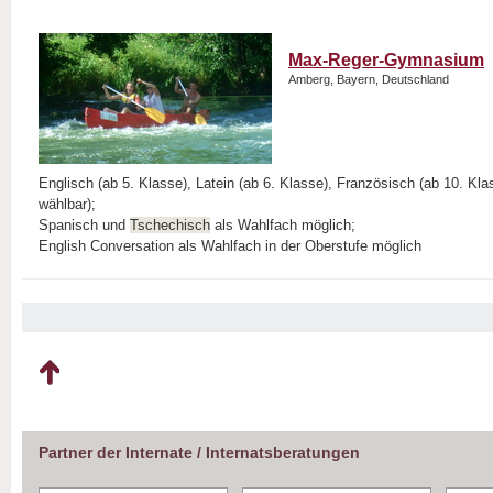
Max-Reger-Gymnasium
Amberg, Bayern, Deutschland
Englisch (ab 5. Klasse), Latein (ab 6. Klasse), Französisch (ab 10. Kl
wählbar);
Spanisch und
Tschechisch
als Wahlfach möglich;
English Conversation als Wahlfach in der Oberstufe möglich
Partner der Internate / Internatsberatungen