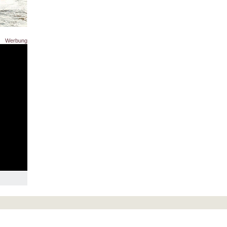
Werbung