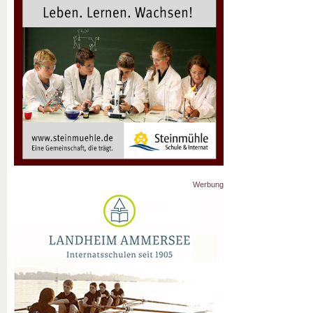
Werbung