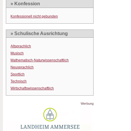
» Konfession
Konfessionell nicht gebunden
» Schulische Ausrichtung
Altsprachlich
Musisch
Mathematisch-Naturwissenschaftlich
Neusprachlich
Sportlich
Technisch
Wirtschaftswissenschaftlich
Werbung