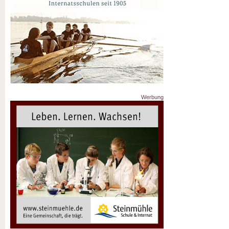
Werbung