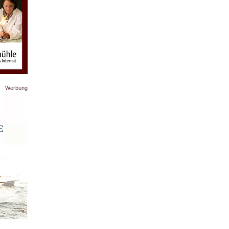
Werbung