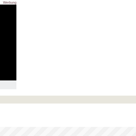
Werbung