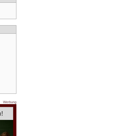
Werbung