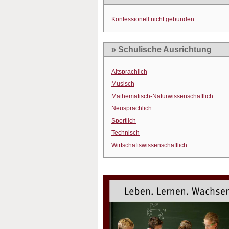
Konfessionell nicht gebunden
» Schulische Ausrichtung
Altsprachlich
Musisch
Mathematisch-Naturwissenschaftlich
Neusprachlich
Sportlich
Technisch
Wirtschaftswissenschaftlich