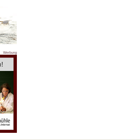
Werbung