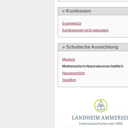
» Konfession
Evangelisch
Konfessionell nicht gebunden
» Schulische Ausrichtung
Musisch
Mathematisch-Naturwissenschaftlich
Neusprachlich
Sportlich