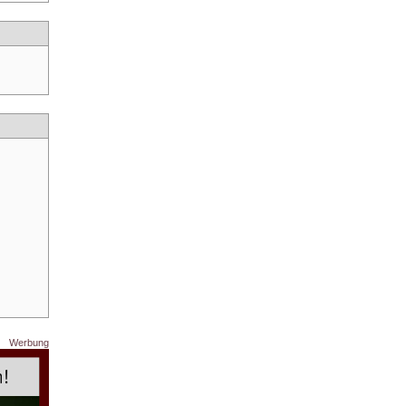
Werbung