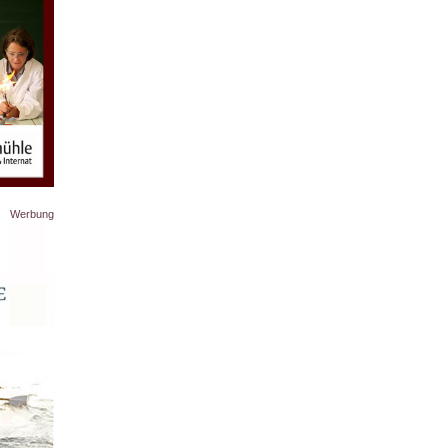
Werbung