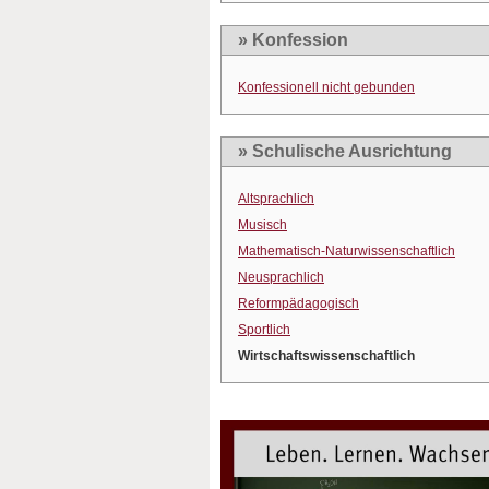
» Konfession
Konfessionell nicht gebunden
» Schulische Ausrichtung
Altsprachlich
Musisch
Mathematisch-Naturwissenschaftlich
Neusprachlich
Reformpädagogisch
Sportlich
Wirtschaftswissenschaftlich