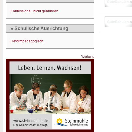
Konfessionell nicht gebunden
» Schulische Ausrichtung
Reformpädagogisch
Werbung