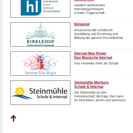
staatlich anerkanntes
Internatsgymnasium
in freier Trägerschaft
Birklehof
Anspruchsvolle schulische
Ausbildung und Erziehung und
Bildung der ganzen Persönlichkeit
Internat Max Reger
Das Musische Internat
Uns verbindet mehr als Schule
Steinmühle Marburg
Schule & Internat
Die Steinmühle ist eine
Gemeinschaft, die trägt. Hier kann
Ihr Kind leben, lernen und wachsen!