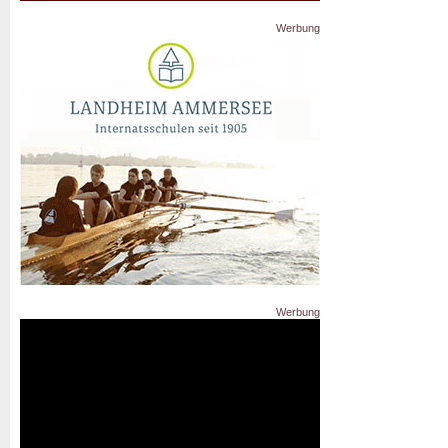
Werbung
Werbung