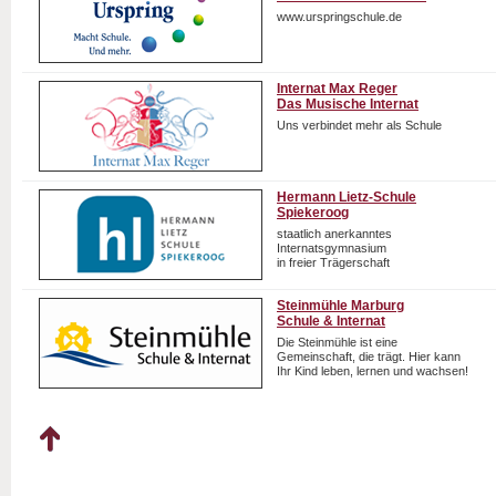
www.urspringschule.de
Internat Max Reger
Das Musische Internat
Uns verbindet mehr als Schule
Hermann Lietz-Schule
Spiekeroog
staatlich anerkanntes
Internatsgymnasium
in freier Trägerschaft
Steinmühle Marburg
Schule & Internat
Die Steinmühle ist eine
Gemeinschaft, die trägt. Hier kann
Ihr Kind leben, lernen und wachsen!