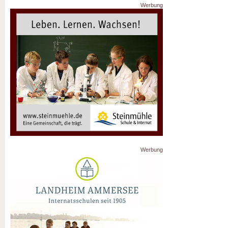
Werbung
Werbung